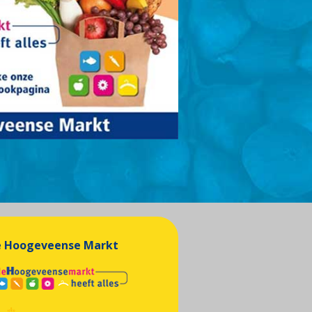
 Hoogeveense Markt