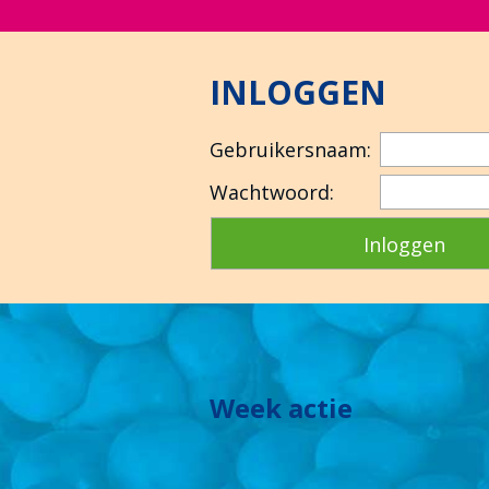
INLOGGEN
Gebruikersnaam:
Wachtwoord:
Week actie