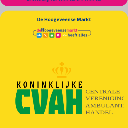
De Hoogeveense Markt