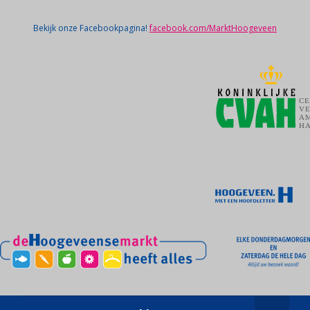
Bekijk onze Facebookpagina!
facebook.com/MarktHoogeveen