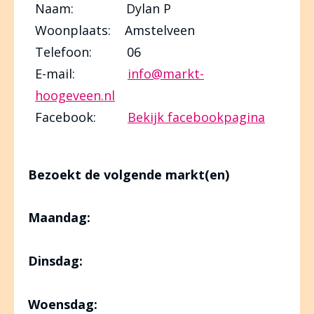
Naam: Dylan P
Woonplaats: Amstelveen
Telefoon: 06
E-mail:
info@markt-
hoogeveen.nl
Facebook:
Bekijk facebookpagina
Bezoekt de volgende markt(en)
Maandag:
Dinsdag:
Woensdag: