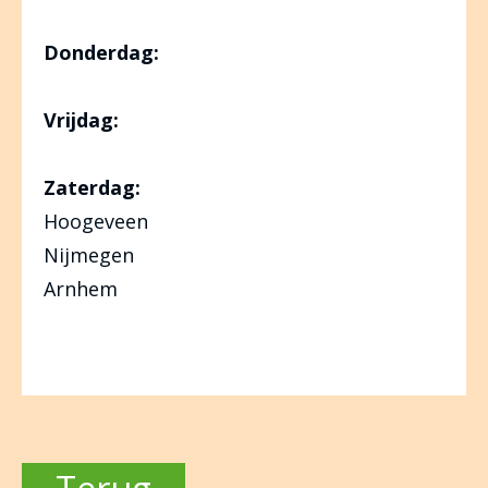
Donderdag:
Vrijdag:
Zaterdag:
Hoogeveen
Nijmegen
Arnhem