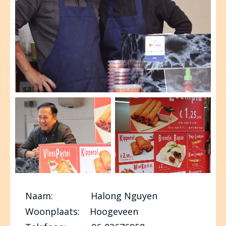
Naam: Halong Nguyen
Woonplaats: Hoogeveen