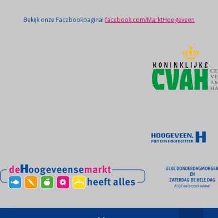
Bekijk onze Facebookpagina!
facebook.com/MarktHoogeveen