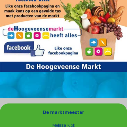
De marktmeester
Melissa Klok