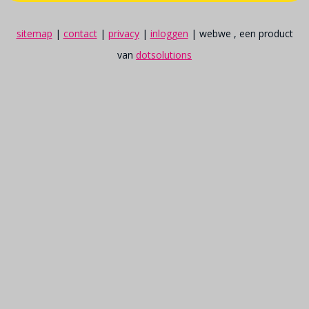
sitemap
|
contact
|
privacy
|
inloggen
| webwe , een product
van
dotsolutions