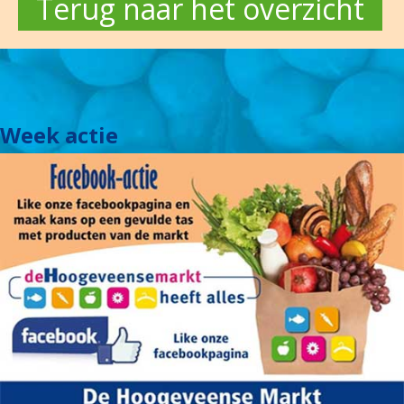
Terug naar het overzicht
Week actie