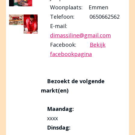
Woonplaats: Emmen
Telefoon: 0650662562
E-mail:
dimassiline@gmail.com
Facebook:
Bekijk
facebookpagina
Bezoekt de volgende
markt(en)
Maandag:
xxxx
Dinsdag: