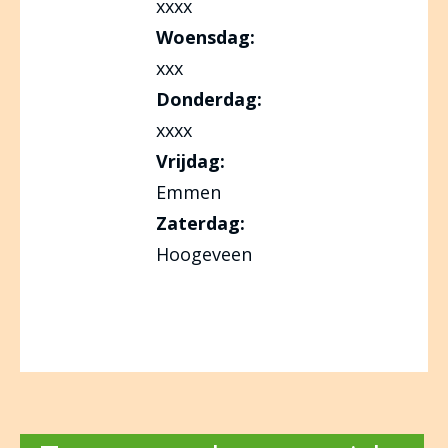
xxxx
Woensdag:
xxx
Donderdag:
xxxx
Vrijdag:
Emmen
Zaterdag:
Hoogeveen