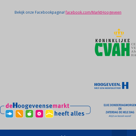
Bekijk onze Facebookpagina!
facebook.com/MarktHoogeveen